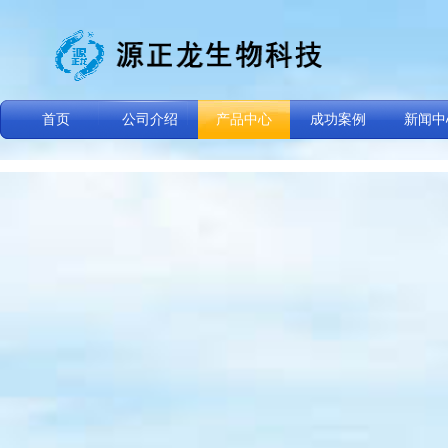
首页
公司介绍
产品中心
成功案例
新闻中