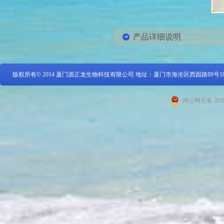
产品详细说明
版权所有© 2014 厦门源正龙生物科技有限公司 地址：厦门市海沧区西园路89号1
闽公网安备 3502